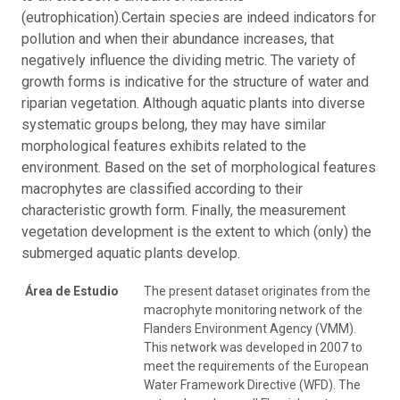
(eutrophication).Certain species are indeed indicators for
pollution and when their abundance increases, that
negatively influence the dividing metric. The variety of
growth forms is indicative for the structure of water and
riparian vegetation. Although aquatic plants into diverse
systematic groups belong, they may have similar
morphological features exhibits related to the
environment. Based on the set of morphological features
macrophytes are classified according to their
characteristic growth form. Finally, the measurement
vegetation development is the extent to which (only) the
submerged aquatic plants develop.
Área de Estudio
The present dataset originates from the
macrophyte monitoring network of the
Flanders Environment Agency (VMM).
This network was developed in 2007 to
meet the requirements of the European
Water Framework Directive (WFD). The