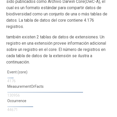
sido publicados como Archivo Darwin Core(DwC-A), el
cual es un formato estándar para compartir datos de
biodiversidad como un conjunto de una o más tablas de
datos. La tabla de datos del core contiene 4.176
registros.
también existen 2 tablas de datos de extensiones. Un
registro en una extensión provee información adicional
sobre un registro en el core. El número de registros en
cada tabla de datos de la extensión se ilustra a
continuación.
Event (core)
4176
MeasurementOrFacts
130956
Occurrence
44671