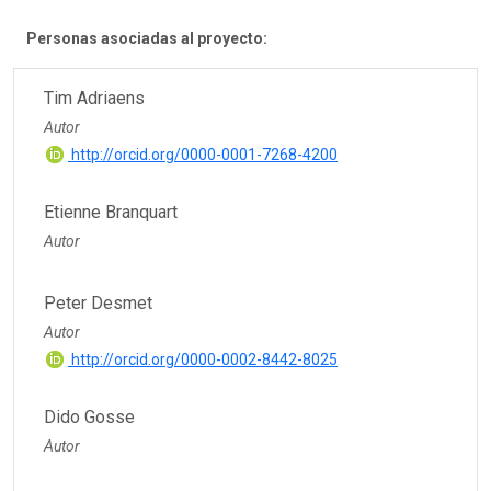
Personas asociadas al proyecto:
Tim Adriaens
Autor
http://orcid.org/0000-0001-7268-4200
Etienne Branquart
Autor
Peter Desmet
Autor
http://orcid.org/0000-0002-8442-8025
Dido Gosse
Autor