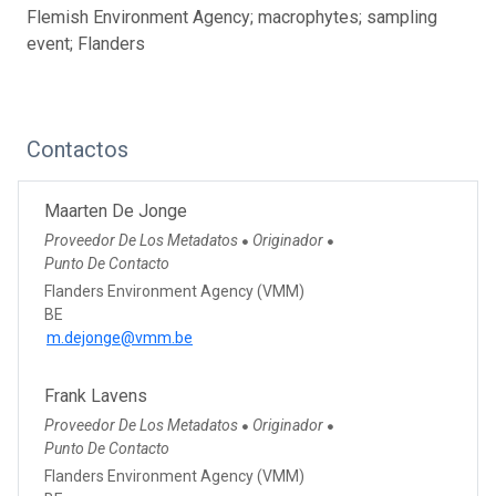
Flemish Environment Agency; macrophytes; sampling
event; Flanders
Contactos
Maarten De Jonge
Proveedor De Los Metadatos
Originador
●
●
Punto De Contacto
Flanders Environment Agency (VMM)
BE
m.dejonge@vmm.be
Frank Lavens
Proveedor De Los Metadatos
Originador
●
●
Punto De Contacto
Flanders Environment Agency (VMM)