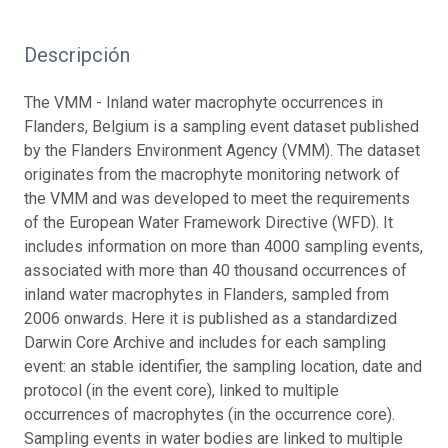
Descripción
The VMM - Inland water macrophyte occurrences in
Flanders, Belgium is a sampling event dataset published
by the Flanders Environment Agency (VMM). The dataset
originates from the macrophyte monitoring network of
the VMM and was developed to meet the requirements
of the European Water Framework Directive (WFD). It
includes information on more than 4000 sampling events,
associated with more than 40 thousand occurrences of
inland water macrophytes in Flanders, sampled from
2006 onwards. Here it is published as a standardized
Darwin Core Archive and includes for each sampling
event: an stable identifier, the sampling location, date and
protocol (in the event core), linked to multiple
occurrences of macrophytes (in the occurrence core).
Sampling events in water bodies are linked to multiple