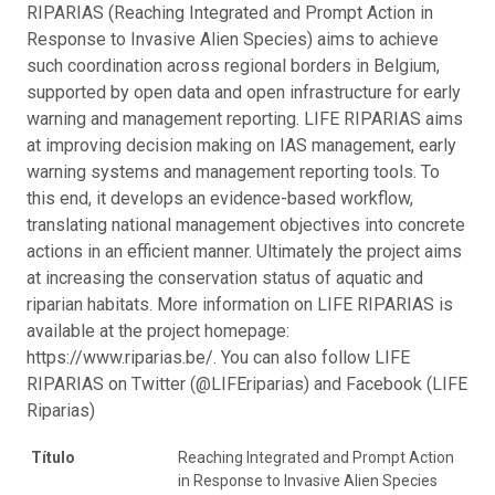
RIPARIAS (Reaching Integrated and Prompt Action in
Response to Invasive Alien Species) aims to achieve
such coordination across regional borders in Belgium,
supported by open data and open infrastructure for early
warning and management reporting. LIFE RIPARIAS aims
at improving decision making on IAS management, early
warning systems and management reporting tools. To
this end, it develops an evidence-based workflow,
translating national management objectives into concrete
actions in an efficient manner. Ultimately the project aims
at increasing the conservation status of aquatic and
riparian habitats. More information on LIFE RIPARIAS is
available at the project homepage:
https://www.riparias.be/. You can also follow LIFE
RIPARIAS on Twitter (@LIFEriparias) and Facebook (LIFE
Riparias)
Título
Reaching Integrated and Prompt Action
in Response to Invasive Alien Species