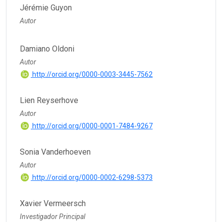
Jérémie Guyon
Autor
Damiano Oldoni
Autor
http://orcid.org/0000-0003-3445-7562
Lien Reyserhove
Autor
http://orcid.org/0000-0001-7484-9267
Sonia Vanderhoeven
Autor
http://orcid.org/0000-0002-6298-5373
Xavier Vermeersch
Investigador Principal