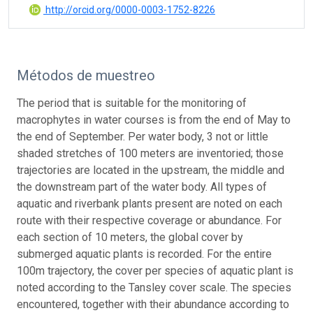
http://orcid.org/0000-0003-1752-8226
Métodos de muestreo
The period that is suitable for the monitoring of
macrophytes in water courses is from the end of May to
the end of September. Per water body, 3 not or little
shaded stretches of 100 meters are inventoried; those
trajectories are located in the upstream, the middle and
the downstream part of the water body. All types of
aquatic and riverbank plants present are noted on each
route with their respective coverage or abundance. For
each section of 10 meters, the global cover by
submerged aquatic plants is recorded. For the entire
100m trajectory, the cover per species of aquatic plant is
noted according to the Tansley cover scale. The species
encountered, together with their abundance according to