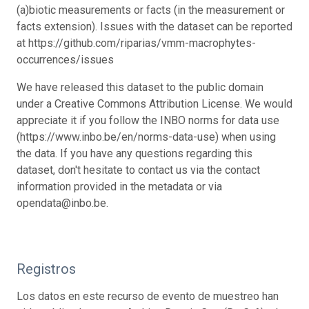
(a)biotic measurements or facts (in the measurement or
facts extension). Issues with the dataset can be reported
at https://github.com/riparias/vmm-macrophytes-
occurrences/issues
We have released this dataset to the public domain
under a Creative Commons Attribution License. We would
appreciate it if you follow the INBO norms for data use
(https://www.inbo.be/en/norms-data-use) when using
the data. If you have any questions regarding this
dataset, don't hesitate to contact us via the contact
information provided in the metadata or via
opendata@inbo.be.
Registros
Los datos en este recurso de evento de muestreo han