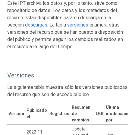
Este IPT archiva los datos y, por lo tanto, sirve como
repositorio de datos. Los datos y los metadatos del
recurso están disponibles para su descarga en la
sección
descargas
. La tabla
versiones
enumera otras
versiones del recurso que se han puesto a disposición
del público y permite seguir los cambios realizados en
el recurso a lo largo del tiempo.
Versiones
La siguiente tabla muestra sólo las versiones publicadas
del recurso que son de acceso público.
Resumen
Última
Publicado
Versión
Registros
de
DOI
modificación
el
cambios
por
Update
2022-11-