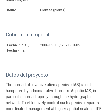
Reino
Plantae (plants)
Cobertura temporal
Fecha Inicial /
2006-09-15 / 2021-10-05
Fecha Final
Datos del proyecto
The spread of invasive alien species (IAS) is not
hampered by administrative borders. Aquatic IAS, in
particular, spread rapidly through the hydrographic
network. To effectively control such species requires
coordinated management at higher spatial scales. LIFE