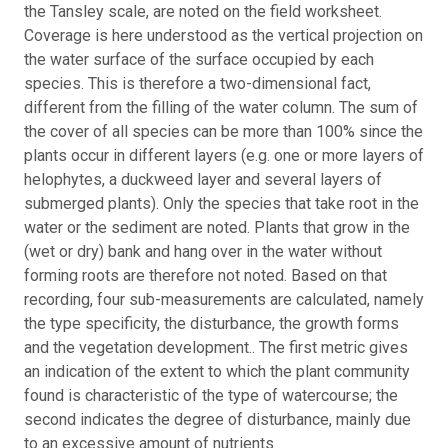
the Tansley scale, are noted on the field worksheet.
Coverage is here understood as the vertical projection on
the water surface of the surface occupied by each
species. This is therefore a two-dimensional fact,
different from the filling of the water column. The sum of
the cover of all species can be more than 100% since the
plants occur in different layers (e.g. one or more layers of
helophytes, a duckweed layer and several layers of
submerged plants). Only the species that take root in the
water or the sediment are noted. Plants that grow in the
(wet or dry) bank and hang over in the water without
forming roots are therefore not noted. Based on that
recording, four sub-measurements are calculated, namely
the type specificity, the disturbance, the growth forms
and the vegetation development.. The first metric gives
an indication of the extent to which the plant community
found is characteristic of the type of watercourse; the
second indicates the degree of disturbance, mainly due
to an excessive amount of nutrients