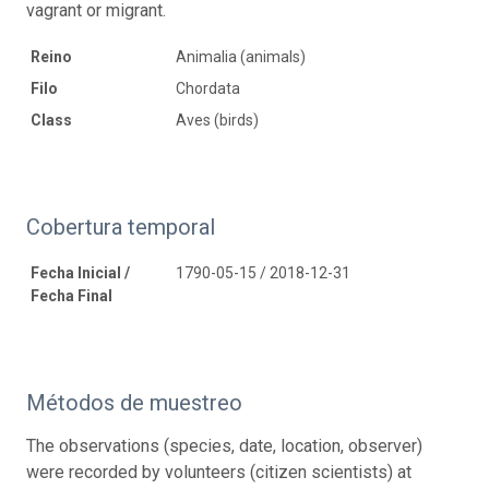
vagrant or migrant.
Reino
Animalia (animals)
Filo
Chordata
Class
Aves (birds)
Cobertura temporal
Fecha Inicial /
1790-05-15 / 2018-12-31
Fecha Final
Métodos de muestreo
The observations (species, date, location, observer)
were recorded by volunteers (citizen scientists) at