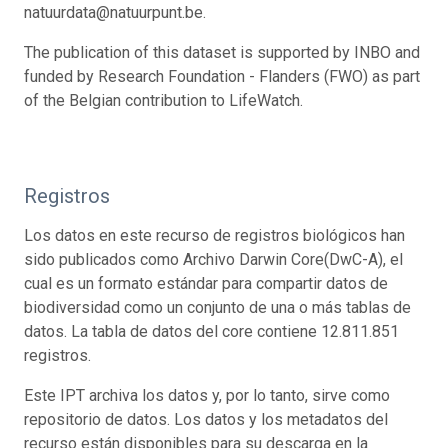
natuurdata@natuurpunt.be.
The publication of this dataset is supported by INBO and
funded by Research Foundation - Flanders (FWO) as part
of the Belgian contribution to LifeWatch.
Registros
Los datos en este recurso de registros biológicos han
sido publicados como Archivo Darwin Core(DwC-A), el
cual es un formato estándar para compartir datos de
biodiversidad como un conjunto de una o más tablas de
datos. La tabla de datos del core contiene 12.811.851
registros.
Este IPT archiva los datos y, por lo tanto, sirve como
repositorio de datos. Los datos y los metadatos del
recurso están disponibles para su descarga en la