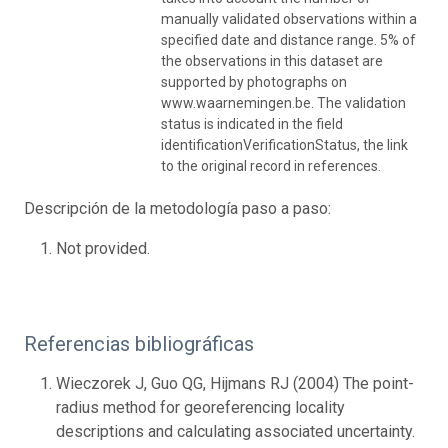
manually validated observations within a
specified date and distance range. 5% of
the observations in this dataset are
supported by photographs on
www.waarnemingen.be. The validation
status is indicated in the field
identificationVerificationStatus, the link
to the original record in references.
Descripción de la metodología paso a paso:
Not provided.
Referencias bibliográficas
Wieczorek J, Guo QG, Hijmans RJ (2004) The point-
radius method for georeferencing locality
descriptions and calculating associated uncertainty.