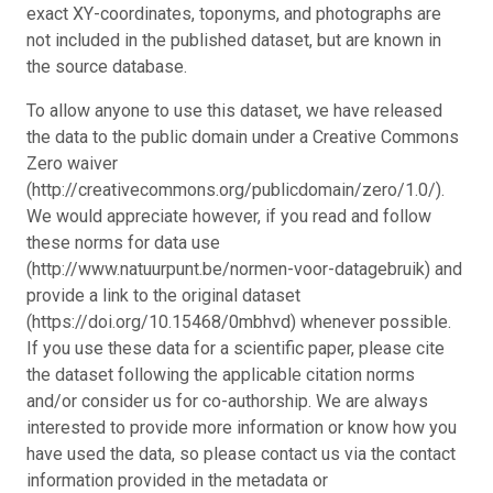
exact XY-coordinates, toponyms, and photographs are
not included in the published dataset, but are known in
the source database.
To allow anyone to use this dataset, we have released
the data to the public domain under a Creative Commons
Zero waiver
(http://creativecommons.org/publicdomain/zero/1.0/).
We would appreciate however, if you read and follow
these norms for data use
(http://www.natuurpunt.be/normen-voor-datagebruik) and
provide a link to the original dataset
(https://doi.org/10.15468/0mbhvd) whenever possible.
If you use these data for a scientific paper, please cite
the dataset following the applicable citation norms
and/or consider us for co-authorship. We are always
interested to provide more information or know how you
have used the data, so please contact us via the contact
information provided in the metadata or