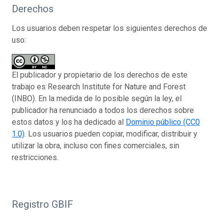
Derechos
Los usuarios deben respetar los siguientes derechos de
uso:
El publicador y propietario de los derechos de este
trabajo es Research Institute for Nature and Forest
(INBO). En la medida de lo posible según la ley, el
publicador ha renunciado a todos los derechos sobre
estos datos y los ha dedicado al
Dominio público (CC0
1.0)
. Los usuarios pueden copiar, modificar, distribuir y
utilizar la obra, incluso con fines comerciales, sin
restricciones.
Registro GBIF