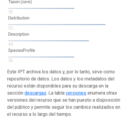
Taxon (core)
36
Distribution
53
Description
44
SpeciesProfile
36
Este IPT archiva los datos y, por lo tanto, sirve como
repositorio de datos. Los datos y los metadatos del
recurso están disponibles para su descarga en la
sección
descargas
. La tabla
versiones
enumera otras
versiones del recurso que se han puesto a disposición
del público y permite seguir los cambios realizados en
el recurso a lo largo del tiempo.