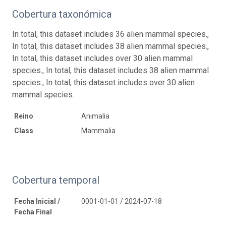
Cobertura taxonómica
In total, this dataset includes 36 alien mammal species.,
In total, this dataset includes 38 alien mammal species.,
In total, this dataset includes over 30 alien mammal
species., In total, this dataset includes 38 alien mammal
species., In total, this dataset includes over 30 alien
mammal species.
Reino
Animalia
Class
Mammalia
Cobertura temporal
Fecha Inicial /
0001-01-01 / 2024-07-18
Fecha Final