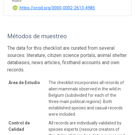
Autor
https://orcid.org/0000-0002-2613-4985
Métodos de muestreo
The data for this checklist are curated from several
sources: literature, citizen science portals, animal shelter
databases, news articles, firsthand accounts and own
records.
Área de Estudio
The checklist incorporates all records of
alien mammals observed in the wild in
Belgium (subdivided for each of the
three main political regions). Both
established species and casual records
were included.
Control de
All records are individually validated by
Calidad
species experts (resource creators of