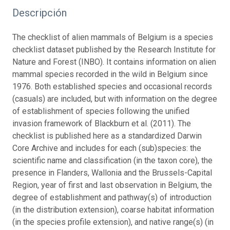
Descripción
The checklist of alien mammals of Belgium is a species
checklist dataset published by the Research Institute for
Nature and Forest (INBO). It contains information on alien
mammal species recorded in the wild in Belgium since
1976. Both established species and occasional records
(casuals) are included, but with information on the degree
of establishment of species following the unified
invasion framework of Blackburn et al. (2011). The
checklist is published here as a standardized Darwin
Core Archive and includes for each (sub)species: the
scientific name and classification (in the taxon core), the
presence in Flanders, Wallonia and the Brussels-Capital
Region, year of first and last observation in Belgium, the
degree of establishment and pathway(s) of introduction
(in the distribution extension), coarse habitat information
(in the species profile extension), and native range(s) (in