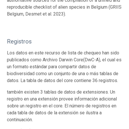
authoritative sources for the compilation of a unified and
reproducible checklist of alien species in Belgium (GRIIS
Belgium, Desmet et al. 2023).
Registros
Los datos en este recurso de lista de chequeo han sido
publicados como Archivo Darwin Core(DwC-A), el cual es
un formato estándar para compartir datos de
biodiversidad como un conjunto de una o más tablas de
datos. La tabla de datos del core contiene 36 registros.
también existen 3 tablas de datos de extensiones. Un
registro en una extensión provee información adicional
sobre un registro en el core. El número de registros en
cada tabla de datos de la extensión se ilustra a
continuación.