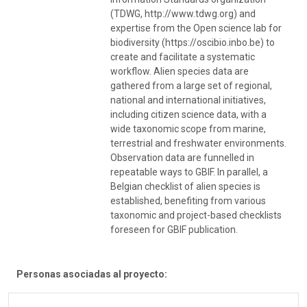
(TDWG, http://www.tdwg.org) and
expertise from the Open science lab for
biodiversity (https://oscibio.inbo.be) to
create and facilitate a systematic
workflow. Alien species data are
gathered from a large set of regional,
national and international initiatives,
including citizen science data, with a
wide taxonomic scope from marine,
terrestrial and freshwater environments.
Observation data are funnelled in
repeatable ways to GBIF. In parallel, a
Belgian checklist of alien species is
established, benefiting from various
taxonomic and project-based checklists
foreseen for GBIF publication.
Personas asociadas al proyecto: