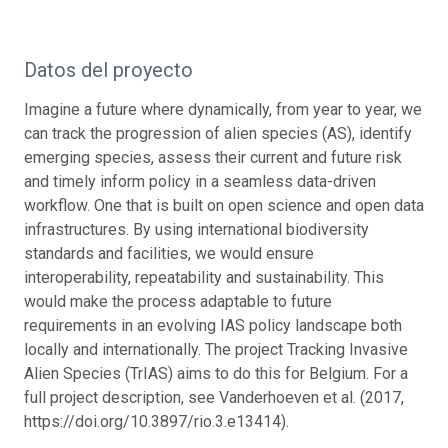
Datos del proyecto
Imagine a future where dynamically, from year to year, we
can track the progression of alien species (AS), identify
emerging species, assess their current and future risk
and timely inform policy in a seamless data-driven
workflow. One that is built on open science and open data
infrastructures. By using international biodiversity
standards and facilities, we would ensure
interoperability, repeatability and sustainability. This
would make the process adaptable to future
requirements in an evolving IAS policy landscape both
locally and internationally. The project Tracking Invasive
Alien Species (TrIAS) aims to do this for Belgium. For a
full project description, see Vanderhoeven et al. (2017,
https://doi.org/10.3897/rio.3.e13414).