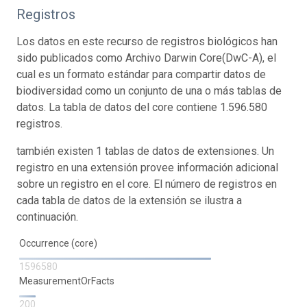
Registros
Los datos en este recurso de registros biológicos han
sido publicados como Archivo Darwin Core(DwC-A), el
cual es un formato estándar para compartir datos de
biodiversidad como un conjunto de una o más tablas de
datos. La tabla de datos del core contiene 1.596.580
registros.
también existen 1 tablas de datos de extensiones. Un
registro en una extensión provee información adicional
sobre un registro en el core. El número de registros en
cada tabla de datos de la extensión se ilustra a
continuación.
Occurrence (core)
1596580
MeasurementOrFacts
200