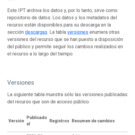
Este IPT archiva los datos y, por lo tanto, sirve como
repositorio de datos. Los datos y los metadatos del
recurso están disponibles para su descarga en la
sección
descargas
. La tabla
versiones
enumera otras
versiones del recurso que se han puesto a disposición
del público y permite seguir los cambios realizados en
el recurso a lo largo del tiempo.
Versiones
La siguiente tabla muestra sólo las versiones publicadas
del recurso que son de acceso público.
Publicado
Versión
Registros
Resumen de cambios
el