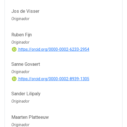
Jos de Visser
Originador
Ruben Fijn
Originador
https://orcid.org/0000-0002-6233-2954
Sanne Govaert
Originador
https://orcid.org/0000-0002-8939-1305
Sander Lilipaly
Originador
Maarten Platteeuw
Originador